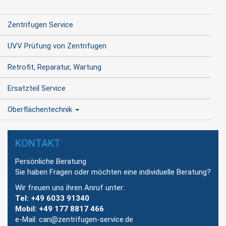
Zentrifugen Service
UVV Prüfung von Zentrifugen
Retrofit, Reparatur, Wartung
Ersatzteil Service
Oberflächentechnik
KONTAKT
Persönliche Beratung
Sie haben Fragen oder möchten eine individuelle Beratung?
Wir freuen uns ihren Anruf unter:
Tel: +49 6033 91340
Mobil: +49 177 8817 466
e-Mail: can@zentrifugen-service.de