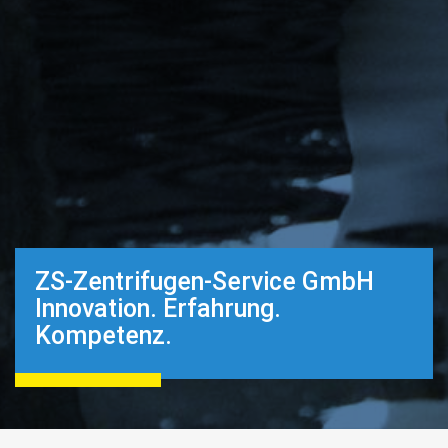
ZS-Zentrifugen-Service GmbH
Innovation. Erfahrung.
Kompetenz.