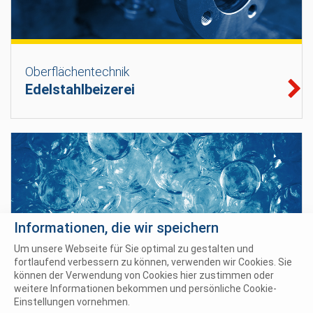
Oberflächentechnik
Edelstahlbeizerei
Informationen, die wir speichern
Um unsere Webseite für Sie optimal zu gestalten und
fortlaufend verbessern zu können, verwenden wir Cookies. Sie
können der Verwendung von Cookies hier zustimmen oder
weitere Informationen bekommen und persönliche Cookie-
Einstellungen vornehmen.