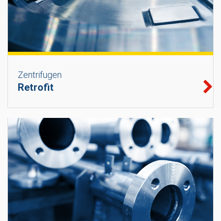
Zentrifugen
Retrofit