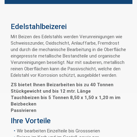
Edelstahlbeizerei
Mit Beizen des Edelstahls werden Verunreinigungen wie
Schweisszunder, Oxidschicht, Anlauffarbe, Fremdrost
und durch die mechanische Bearbeitung in die Oberfläche
eingepresste metallische Bestandteile und organische
Verunreinigungen beseitigt. Nur mit sauberen, metallisch
reinen Oberflächen kann die Passivschicht, welche den
Edelstahl vor Korrosion schützt, ausgebildet werden.
ZS bietet Ihnen Beizarbeiten bis zu 40 Tonnen
Stückgewicht und bis 12 mtr. Länge
Tauchbeizen bis 5 Tonnen 8,50 x 1,50 x 1,20 m im
Beizbecken
Passivieren
Ihre Vorteile
Wir bearbeiten Einzelteile bis Grossserien